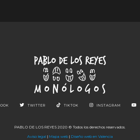
BOOK
TWITTER
TIKTOK
INSTAGRAM
PABLO DE LOS REYES 2020 © Todos los derechos reservados.
Aviso legal
|
Mapa web
|
Diseño web en Valencia