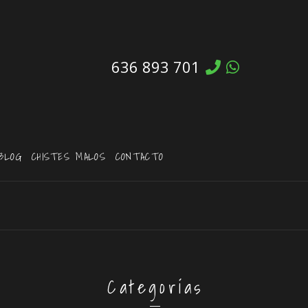
636 893 701
BLOG
CHISTES MALOS
CONTACTO
Categorías