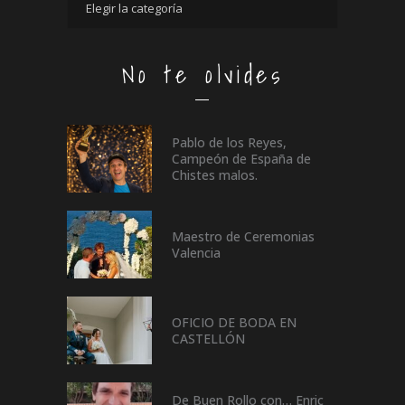
No te olvides
Pablo de los Reyes,
Campeón de España de
Chistes malos.
Maestro de Ceremonias
Valencia
OFICIO DE BODA EN
CASTELLÓN
De Buen Rollo con… Enric