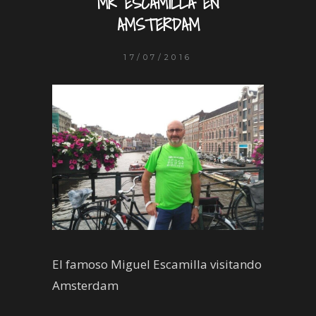
MR ESCAMILLA EN
AMSTERDAM
17/07/2016
El famoso Miguel Escamilla visitando
Amsterdam