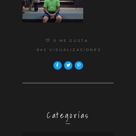
0
ME GUSTA
642 VISUALIZACIONES
Categorías