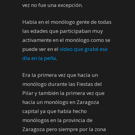
vez no fue una excepción.
Había en el monólogo gente de todas
las edades que participaban muy
activamente en el monólogo como se
puede ver en el
vídeo que grabé ese
día en la peña
.
Era la primera vez que hacía un
monólogo durante las Fiestas del
Pilar y también la primera vez que
hacía un monólogo en Zaragoza
capital ya que había hecho
monólogos en la provincia de
Zaragoza pero siempre por la zona