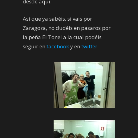
desde aquí.
Así que ya sabéis, si vais por
Zaragoza, no dudéis en pasaros por
la peña El Tonel a la cual podéis
seguir en
facebook
y en
twitter