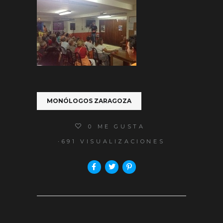
MONÓLOGOS ZARAGOZA
0
ME GUSTA
691 VISUALIZACIONES