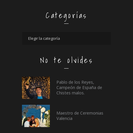
Categorías
No te olvides
Pablo de los Reyes,
Campeón de España de
Chistes malos.
Maestro de Ceremonias
Valencia