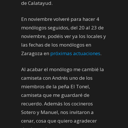
de Calatayud.
En noviembre volveré para hacer 4
monólogos seguidos, del 20 al 23 de
noviembre, podéis ver ya los locales y
las fechas de los monólogos en
Zaragoza en
próximas actuaciones
.
Al acabar el monólogo me cambié la
camiseta con Andrés uno de los
miembros de la peña El Tonel,
camiseta que me guardaré de
recuerdo. Además los cocineros
Sotero y Manuel, nos invitaron a
cenar, cosa que quiero agradecer