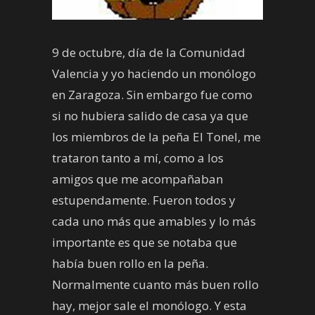
9 de octubre, día de la Comunidad
Valencia y yo haciendo un monólogo
en Zaragoza. Sin embargo fue como
si no hubiera salido de casa ya que
los miembros de la peña El Tonel, me
trataron tanto a mí, como a los
amigos que me acompañaban
estupendamente. Fueron todos y
cada uno más que amables y lo más
importante es que se notaba que
había buen rollo en la peña.
Normalmente cuanto más buen rollo
hay, mejor sale el monólogo. Y esta