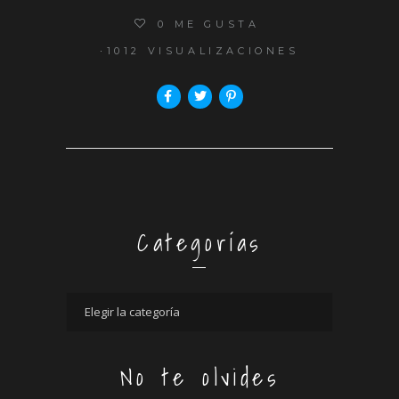
0
ME GUSTA
1012 VISUALIZACIONES
Categorías
No te olvides