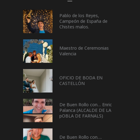
Pablo de los Reyes,
Campeón de España de
Chistes malos.
Maestro de Ceremonias
Valencia
OFICIO DE BODA EN
CASTELLÓN
De Buen Rollo con… Enric
Palanca (ALCALDE DE LA
pOBLA DE FARNALS)
De Buen Rollo con….