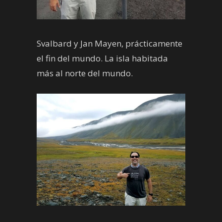
Svalbard y Jan Mayen, prácticamente
el fin del mundo. La isla habitada
más al norte del mundo.