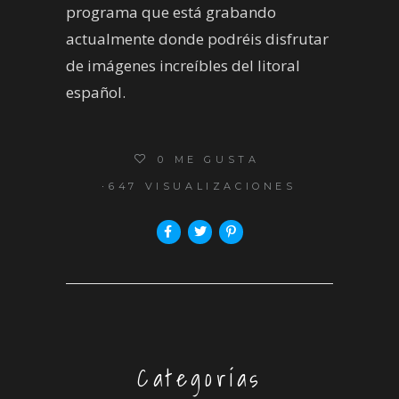
programa que está grabando
actualmente donde podréis disfrutar
de imágenes increíbles del litoral
español.
0
ME GUSTA
647 VISUALIZACIONES
Categorías