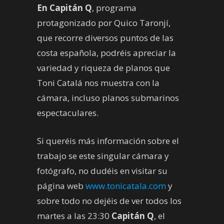
En Capitán Q
, programa
protagonizado por Quico Taronjí,
que recorre diversos puntos de las
costa española, podréis apreciar la
variedad y riqueza de planos que
Toni Catalá nos muestra con la
cámara, incluso planos submarinos
espectaculares.
Si queréis más información sobre el
trabajo se este singular cámara y
fotógrafo, no dudéis en visitar su
página web
www.tonicatala.com
y
sobre todo no dejéis de ver todos los
martes a las 23:30
Capitán Q
, el