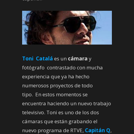
Toni Catalá
es un
cámara
y
fotógrafo contrastado con mucha
experiencia que ya ha hecho
numerosos proyectos de todo
tipo. En estos momentos se
encuentra haciendo un nuevo trabajo
televisivo. Toni es uno de los dos
cámaras que están grabando el
nuevo programa de RTVE,
Capitán Q
,