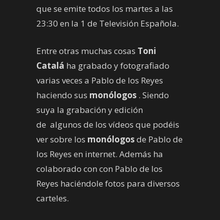
que se emite todos los martes a las
23:30 en la 1 de Televisión Española.
Entre otras muchas cosas
Toni
Catalá
ha grabado y fotografiado
varias veces a Pablo de los Reyes
haciendo sus
monólogos
. Siendo
suya la grabación y edición
de algunos de los vídeos que podéis
ver sobre los
monólogos
de Pablo de
los Reyes en internet. Además ha
colaborado con con Pablo de los
Reyes haciéndole fotos para diversos
carteles.