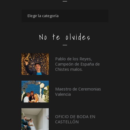
No te olvides
Pablo de los Reyes,
Campeón de España de
Chistes malos.
Maestro de Ceremonias
Valencia
OFICIO DE BODA EN
CASTELLÓN