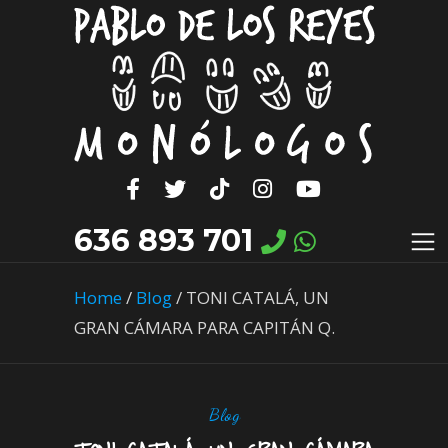
636 893 701
Home
/
Blog
/
TONI CATALÁ, UN
GRAN CÁMARA PARA CAPITÁN Q.
Blog