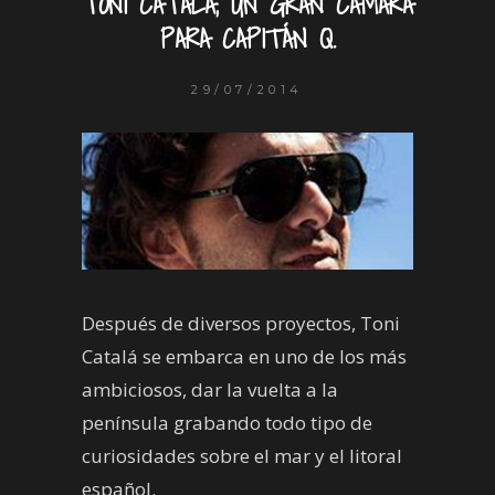
TONI CATALÁ, UN GRAN CÁMARA
PARA CAPITÁN Q.
29/07/2014
Después de diversos proyectos, Toni
Catalá se embarca en uno de los más
ambiciosos, dar la vuelta a la
península grabando todo tipo de
curiosidades sobre el mar y el litoral
español.