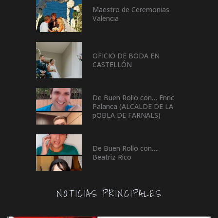
Maestro de Ceremonias
Valencia
OFICIO DE BODA EN
CASTELLÓN
De Buen Rollo con… Enric
Palanca (ALCALDE DE LA
pOBLA DE FARNALS)
De Buen Rollo con….
Beatriz Rico
NOTICIAS PRINCIPALES