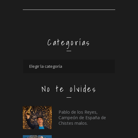
Categorías
No te olvides
Pablo de los Reyes,
Campeón de España de
Chistes malos.