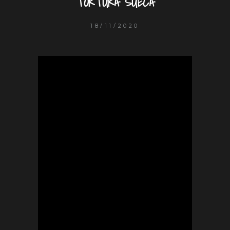
TORTURA SUECA
18/11/2020