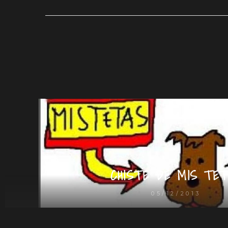
CHISTE DE MIS TET
05/12/2013