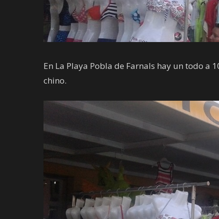
En La Playa Pobla de Farnals hay un todo a 1
chino.