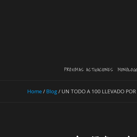
PRÓXIMAS ACTUACIONES
MONÓLOG
Home
/
Blog
/
UN TODO A 100 LLEVADO POR