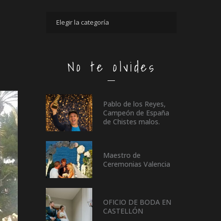
No te olvides
Pablo de los Reyes,
Campeón de España
de Chistes malos.
Maestro de
Ceremonias Valencia
OFICIO DE BODA EN
CASTELLÓN