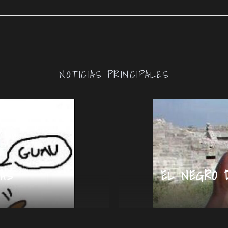
NOTICIAS PRINCIPALES
AS
EL NEGRO 