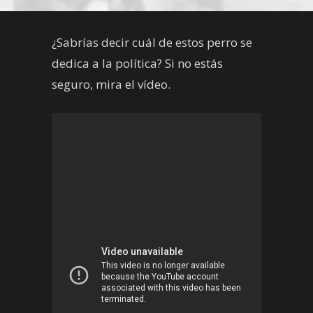
¿Sabrías decir cuál de estos perro se
dedica a la política? Si no estás
seguro, mira el vídeo.