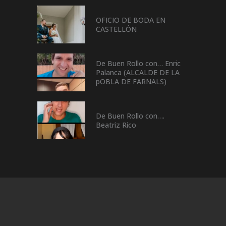
OFICIO DE BODA EN
CASTELLÓN
De Buen Rollo con… Enric
Palanca (ALCALDE DE LA
pOBLA DE FARNALS)
De Buen Rollo con….
Beatriz Rico