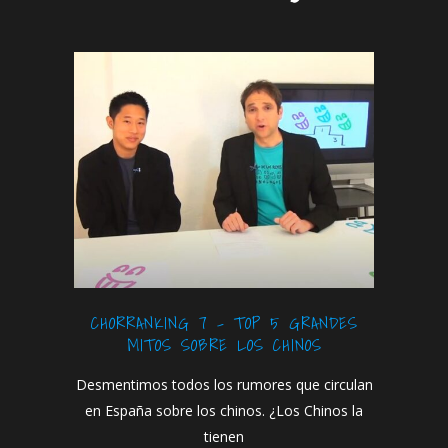
CHORRANKING 7 – TOP 5 GRANDES
MITOS SOBRE LOS CHINOS
Desmentimos todos los rumores que circulan
en España sobre los chinos. ¿Los Chinos la
tienen