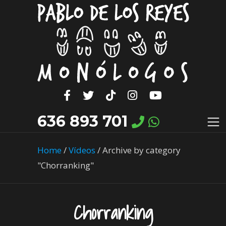
636 893 701
Home
/
Vídeos
/
Archive by category
"Chorranking"
Chorranking