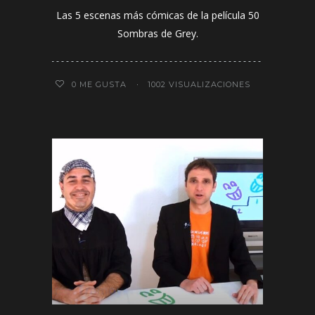
Las 5 escenas más cómicas de la película 50
Sombras de Grey.
0
ME GUSTA
1002 VISUALIZACIONES