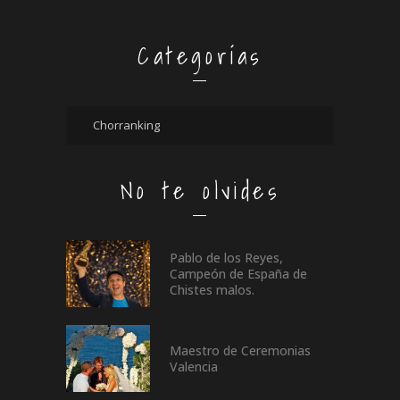
Categorías
No te olvides
Pablo de los Reyes,
Campeón de España de
Chistes malos.
Maestro de Ceremonias
Valencia