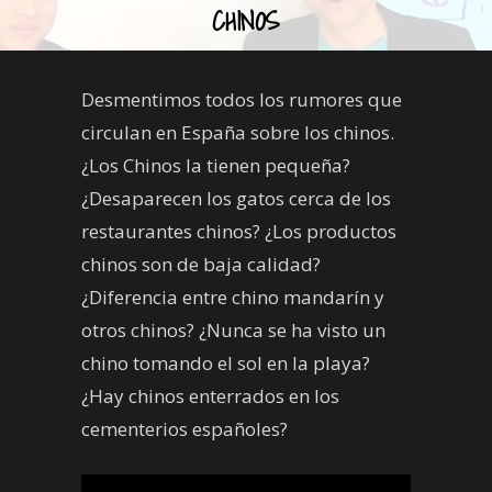
CHINOS
Desmentimos todos los rumores que
circulan en España sobre los chinos.
¿Los Chinos la tienen pequeña?
¿Desaparecen los gatos cerca de los
restaurantes chinos? ¿Los productos
chinos son de baja calidad?
¿Diferencia entre chino mandarín y
otros chinos? ¿Nunca se ha visto un
chino tomando el sol en la playa?
¿Hay chinos enterrados en los
cementerios españoles?