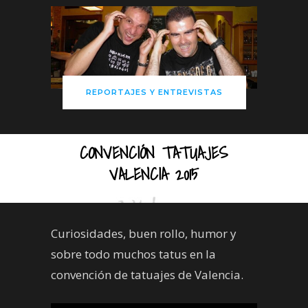
REPORTAJES Y ENTREVISTAS
CONVENCIÓN TATUAJES
VALENCIA 2015
Curiosidades, buen rollo, humor y
sobre todo muchos tatus en la
convención de tatuajes de Valencia.