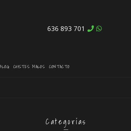
636 893 701
BLOG
CHISTES MALOS
CONTACTO
Categorías