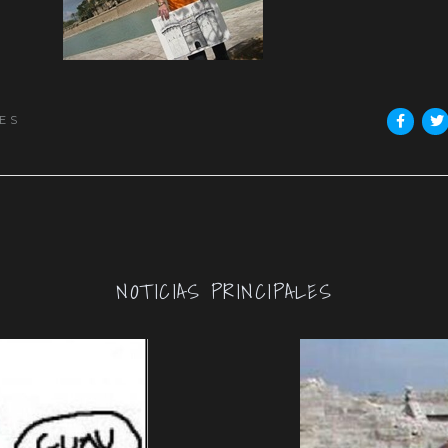
ES
NOTICIAS PRINCIPALES