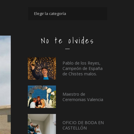
No te olvides
Pablo de los Reyes,
Campeón de España
de Chistes malos.
Maestro de
Ceremonias Valencia
OFICIO DE BODA EN
CASTELLÓN