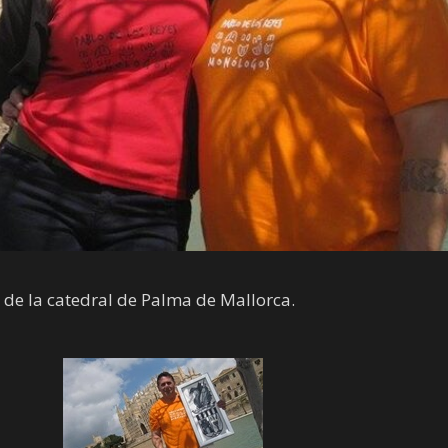
 de la catedral de Palma de Mallorca.