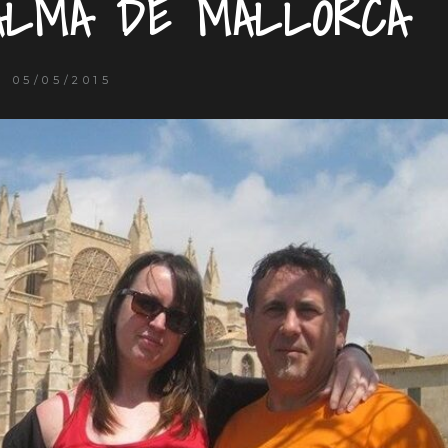
ALMA DE MALLORCA
05/05/2015