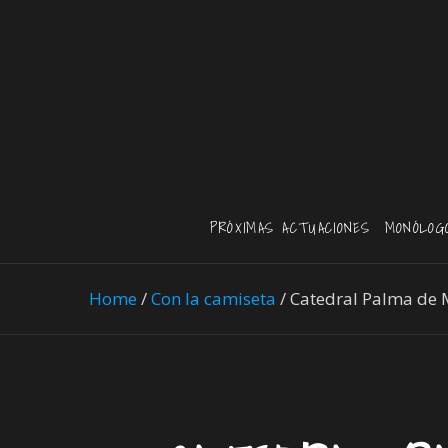
PRÓXIMAS ACTUACIONES
MONÓLOG
Home
/
Con la camiseta
/
Catedral Palma de 