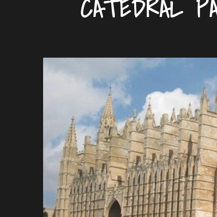
CATEDRAL P