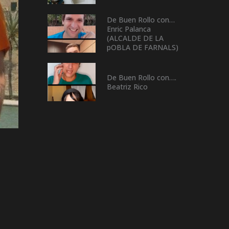
De Buen Rollo con…
Enric Palanca
(ALCALDE DE LA
pOBLA DE FARNALS)
De Buen Rollo con….
Beatriz Rico