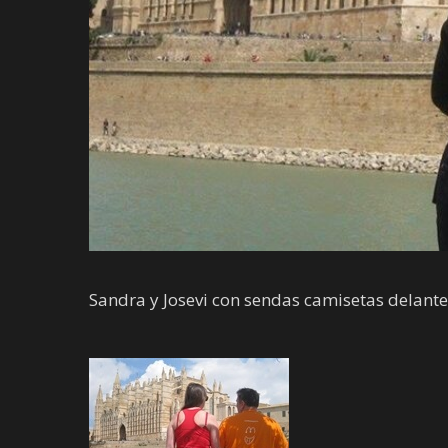
Sandra y Josevi con sendas camisetas delante