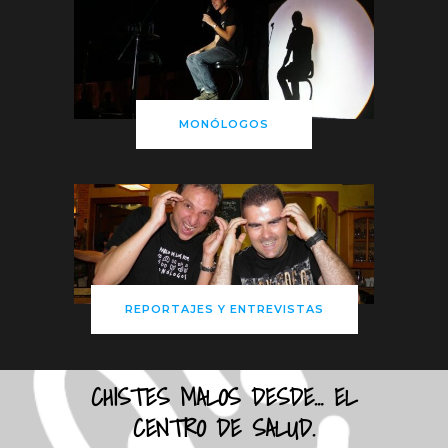
MONÓLOGOS
REPORTAJES Y ENTREVISTAS
CHISTES MALOS DESDE… EL
CENTRO DE SALUD.