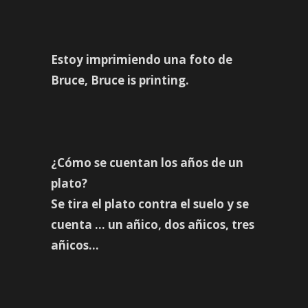
Estoy imprimiendo una foto de
Bruce, Bruce is printing.
¿Cómo se cuentan los años de un
plato?
Se tira el plato contra el suelo y se
cuenta … un añico, dos añicos, tres
añicos…