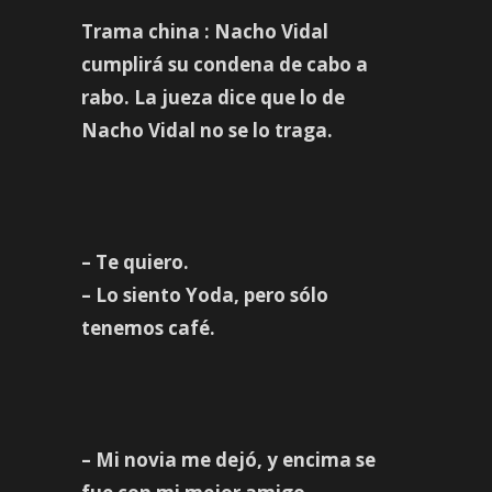
Trama china : Nacho Vidal
cumplirá su condena de cabo a
rabo. La jueza dice que lo de
Nacho Vidal no se lo traga.
– Te quiero.
– Lo siento Yoda, pero sólo
tenemos café.
– Mi novia me dejó, y encima se