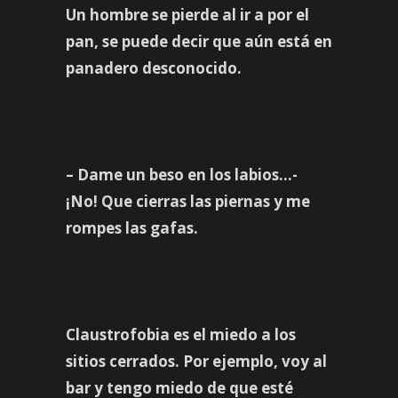
Un hombre se pierde al ir a por el
pan, se puede decir que aún está en
panadero desconocido.
– Dame un beso en los labios…-
¡No! Que cierras las piernas y me
rompes las gafas.
Claustrofobia es el miedo a los
sitios cerrados. Por ejemplo, voy al
bar y tengo miedo de que esté