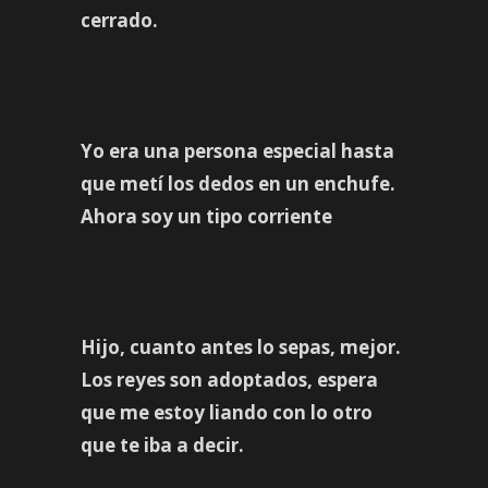
cerrado.
Yo era una persona especial hasta
que metí los dedos en un enchufe.
Ahora soy un tipo corriente
Hijo, cuanto antes lo sepas, mejor.
Los reyes son adoptados, espera
que me estoy liando con lo otro
que te iba a decir.