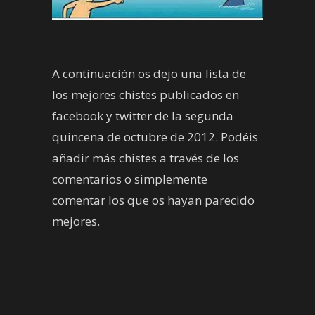
A continuación os dejo una lista de
los mejores chistes publicados en
facebook y twitter de la segunda
quincena de octubre de 2012. Podéis
añadir más chistes a través de los
comentarios o simplemente
comentar los que os hayan parecido
mejores.