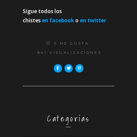
Sigue todos los
chistes
en facebook
o
en
twitter
0
ME GUSTA
841 VISUALIZACIONES
Categorías