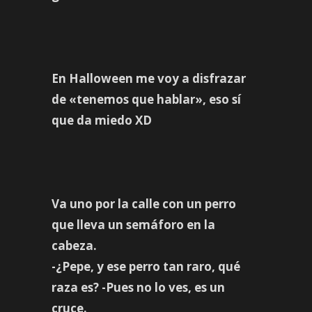
En Halloween me voy a disfrazar
de «tenemos que hablar», eso sí
que da miedo XD
Va uno por la calle con un perro
que lleva un semáforo en la
cabeza.
-¿Pepe, y ese perro tan raro, qué
raza es? -Pues no lo ves, es un
cruce.