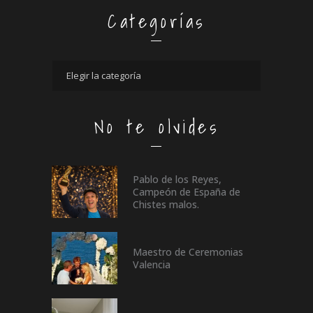
Categorías
No te olvides
Pablo de los Reyes,
Campeón de España de
Chistes malos.
Maestro de Ceremonias
Valencia