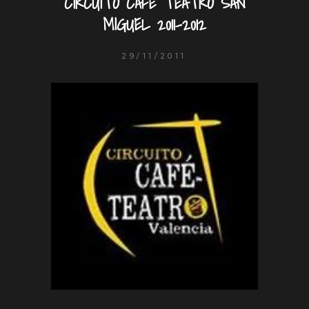
CIRCUITO CAFÉ TEATRO SAN
MIGUEL 2011-2012
29/11/2011