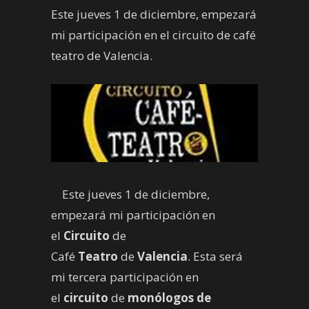
Este jueves 1 de diciembre, empezará
mi participación en el circuito de café
teatro de Valencia.
Este jueves 1 de diciembre,
empezará mi participación en
el
Circuito
de
Café
Teatro
de
Valencia
. Esta será
mi tercera participación en
el
circuito
de
monólogos de