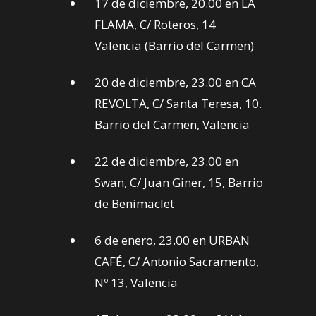
17 de diciembre, 20.00 en LA
FLAMA, C/ Roteros, 14
Valencia (Barrio del Carmen)
20 de diciembre, 23.00 en CA
REVOLTA, C/ Santa Teresa, 10.
Barrio del Carmen, Valencia
22 de diciembre, 23.00 en
Swan, C/ Juan Giner, 15, Barrio
de Benimaclet
6 de enero, 23.00 en URBAN
CAFÉ, C/ Antonio Sacramento,
Nº 13, Valencia