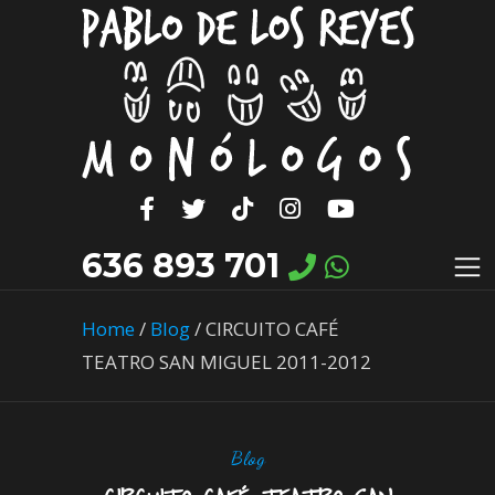
636 893 701
Home
/
Blog
/
CIRCUITO CAFÉ
TEATRO SAN MIGUEL 2011-2012
Blog