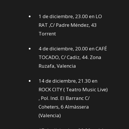
1 de diciembre, 23.00 en LO
RAT ,C/ Padre Méndez, 43
Torrent
4 de diciembre, 20.00 en CAFÉ
TOCADO, C/ Cadiz, 44. Zona
Ruzafa, Valencia
14 de diciembre, 21.30 en
ROCK CITY ( Teatro Music Live)
, Pol. Ind. El Barranc C/
Coheters, 6 Almàssera
(Valencia)