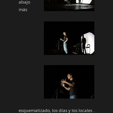
abajo
más
esquematizado, los días y los locales .