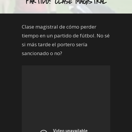
PARTIDO? CLASE MAGISTRAL
Clase magistral de cómo perder
tiempo en un partido de fútbol. No sé
si más tarde el portero sería
sancionado o no?