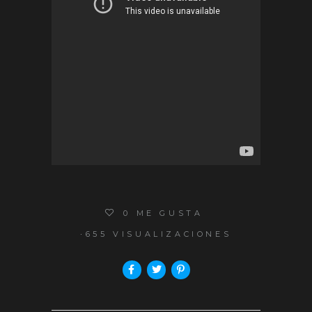
0
ME GUSTA
655 VISUALIZACIONES