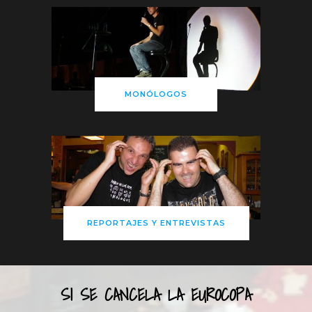
MONÓLOGOS
REPORTAJES Y ENTREVISTAS
SI SE CANCELA LA EUROCOPA