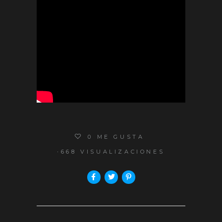
0
ME GUSTA
668 VISUALIZACIONES