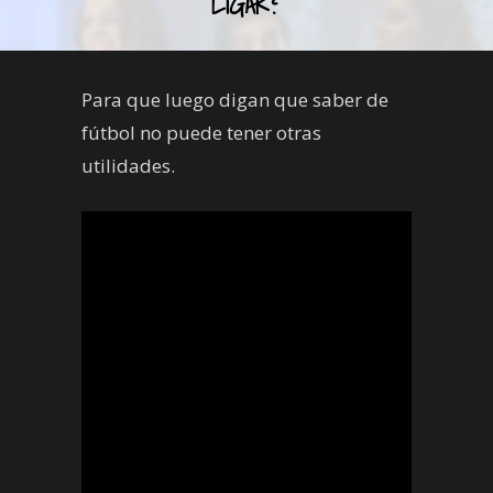
LIGAR?
Para que luego digan que saber de
fútbol no puede tener otras
utilidades.