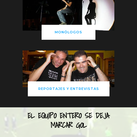
MONÓLOGOS
REPORTAJES Y ENTREVISTAS
EL EQUIPO ENTERO SE DEJA
MARCAR GOL