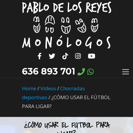
636 893 701
Home
/
Vídeos
/
Chorradas
deportivas
/
¿CÓMO USAR EL FÚTBOL
PARA LIGAR?
¿CÓMO USAR EL FÚTBOL PARA