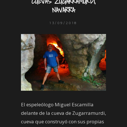
CUEVAS ZUGARRAMURDI,
NAVARRA
13/09/2018
El espeleólogo Miguel Escamilla
delante de la cueva de Zugarramurdi,
cueva que construyó con sus propias