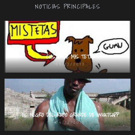
NOTICIAS PRINCIPALES
CHISTE DE MIS TETAS
05/12/2013
EL NEGRO DEL RABO GRANDE DE WHATSAPP
04/12/2015