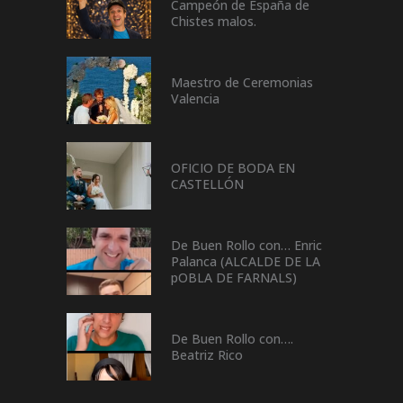
Campeón de España de
Chistes malos.
Maestro de Ceremonias
Valencia
OFICIO DE BODA EN
CASTELLÓN
De Buen Rollo con… Enric
Palanca (ALCALDE DE LA
pOBLA DE FARNALS)
De Buen Rollo con….
Beatriz Rico