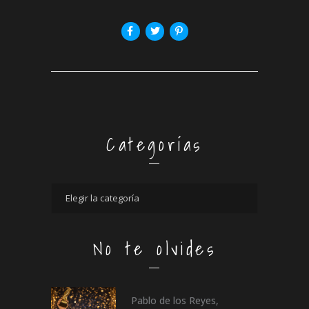
Categorías
No te olvides
Pablo de los Reyes,