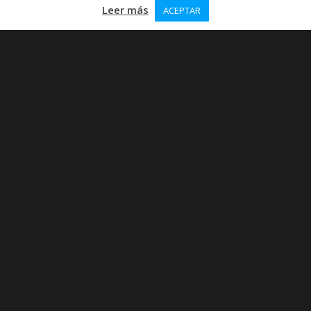
Leer más
ACEPTAR