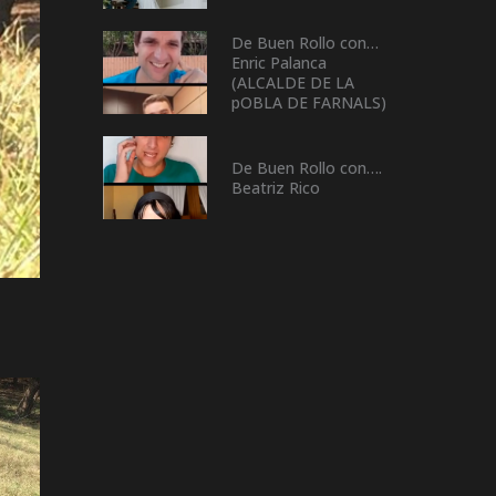
De Buen Rollo con…
Enric Palanca
(ALCALDE DE LA
pOBLA DE FARNALS)
De Buen Rollo con….
Beatriz Rico