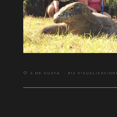
0
ME GUSTA
912 VISUALIZACION