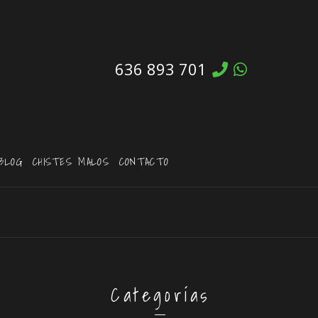
636 893 701
BLOG
CHISTES MALOS
CONTACTO
Categorías