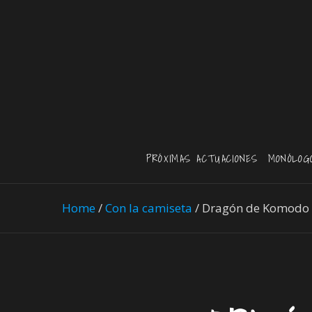
PRÓXIMAS ACTUACIONES
MONÓLOG
Home
/
Con la camiseta
/
Dragón de Komodo