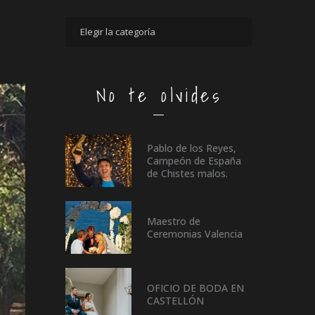
No te olvides
Pablo de los Reyes,
Campeón de España
de Chistes malos.
Maestro de
Ceremonias Valencia
OFICIO DE BODA EN
CASTELLÓN