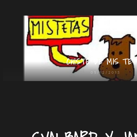
CHISTE DE MIS TET
05/12/2013