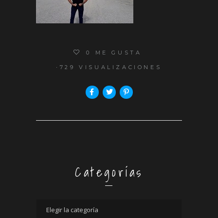
0
ME GUSTA
729 VISUALIZACIONES
Categorías