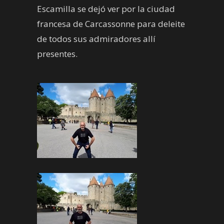
Escamilla se dejó ver por la ciudad
francesa de Carcassonne para deleite
de todos sus admiradores allí
presentes.