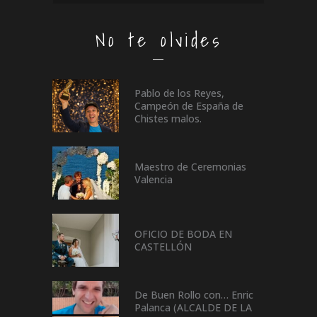
No te olvides
Pablo de los Reyes,
Campeón de España de
Chistes malos.
Maestro de Ceremonias
Valencia
OFICIO DE BODA EN
CASTELLÓN
De Buen Rollo con… Enric
Palanca (ALCALDE DE LA