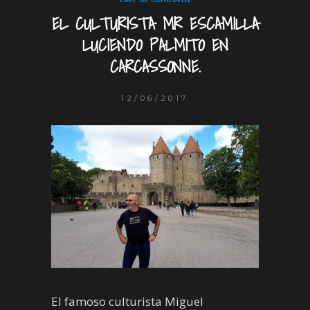
EL CULTURISTA MR ESCAMILLA
LUCIENDO PALMITO EN
CARCASSONNE.
12/06/2017
El famoso culturista Miguel