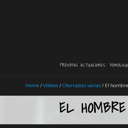
PRÓXIMAS ACTUACIONES
MONÓLOG
Home
/
Vídeos
/
Chorradas varias
/
El hombre
EL HOMBRE