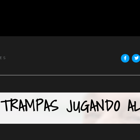
ES
 TRAMPAS JUGANDO A