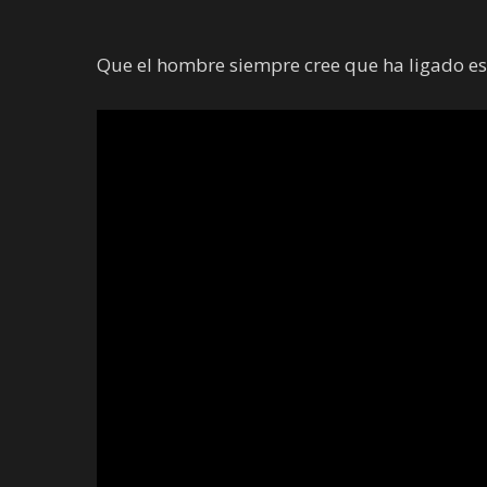
Que el hombre siempre cree que ha ligado e