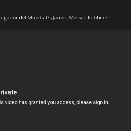
r jugador del Mundial? ¿James, Messi o Robben?