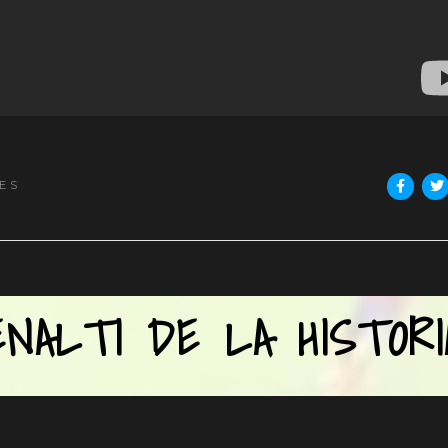
ES
NALTI DE LA HISTORI