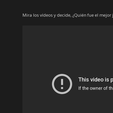
Mira los vídeos y decide, ¿Quién fue el mejo