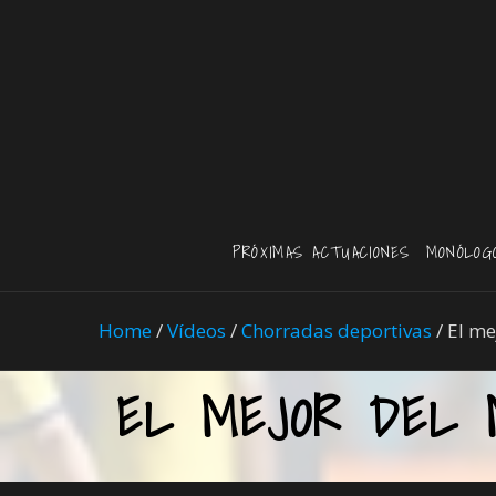
PRÓXIMAS ACTUACIONES
MONÓLOG
Home
/
Vídeos
/
Chorradas deportivas
/
El me
EL MEJOR DEL 