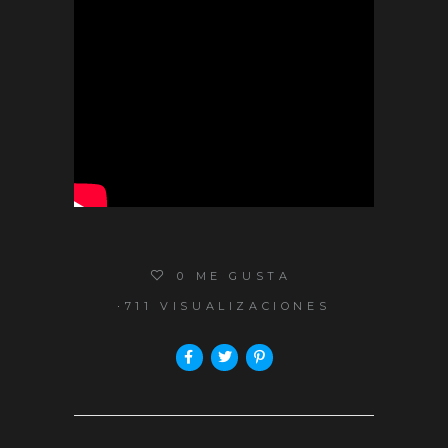
0
ME GUSTA
711 VISUALIZACIONES