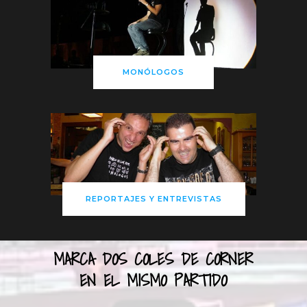
MONÓLOGOS
REPORTAJES Y ENTREVISTAS
MARCA DOS COLES DE CORNER
EN EL MISMO PARTIDO