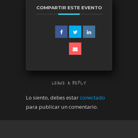
COMPARTIR ESTE EVENTO
LEAVE A REPLY
Lo siento, debes estar
conectado
para publicar un comentario.