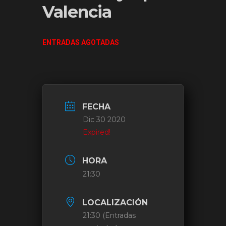
Valencia
ENTRADAS AGOTADAS
FECHA
Dic 30 2020
Expired!
HORA
21:30
LOCALIZACIÓN
21:30 (Entradas