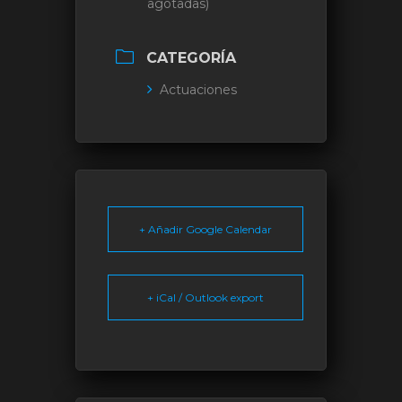
agotadas)
CATEGORÍA
Actuaciones
+ Añadir Google Calendar
+ iCal / Outlook export