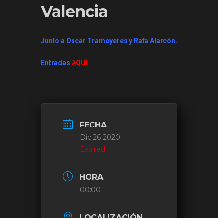
Valencia
Junto a Oscar Tramoyeres y Rafa Alarcón.
Entradas
AQUÍ
FECHA
Dic 26 2020
Expired!
HORA
00:00
LOCALIZACIÓN