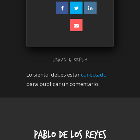
LEAVE A REPLY
Lo siento, debes estar
conectado
para publicar un comentario.