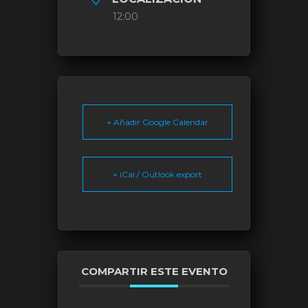
12:00
+ Añadir Google Calendar
+ iCal / Outlook export
COMPARTIR ESTE EVENTO