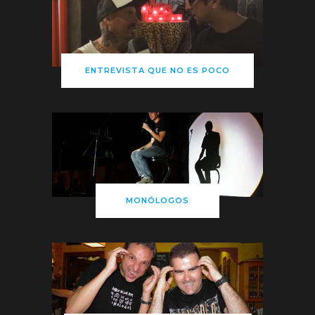
ENTREVISTA QUE NO ES POCO
MONÓLOGOS