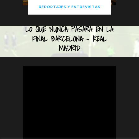
REPORTAJES Y ENTREVISTAS
LO QUE NUNCA PASARÁ EN LA
FINAL BARCELONA – REAL
MADRID