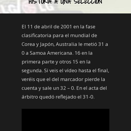
HISTORIA A UNA SELECCIÓN
El 11 de abril de 2001 en la fase
clasificatoria para el mundial de
Corea y Japón, Australia le metió 31 a
0 a Samoa Americana. 16 en la
primera parte y otros 15 en la
segunda. Si veis el vídeo hasta el final,
veréis que el del marcador pierde la
cuenta y sale un 32 – 0. En el acta del
árbitro quedó reflejado el 31-0.