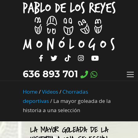
636 893 701
Home
/
Vídeos
/
Chorradas
deportivas
/
La mayor goleada de la
historia a una selección
LA MAYOR GOLEADA DE LA