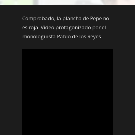
Comprobado, la plancha de Pepe no
es roja. Video protagonizado por el
monologuista Pablo de los Reyes