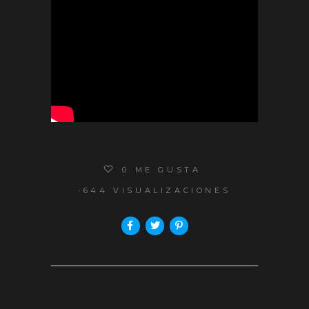
0
ME GUSTA
644 VISUALIZACIONES