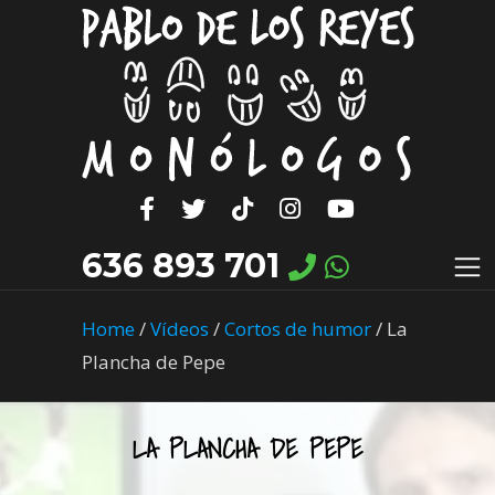
636 893 701
Home
/
Vídeos
/
Cortos de humor
/
La
Plancha de Pepe
LA PLANCHA DE PEPE