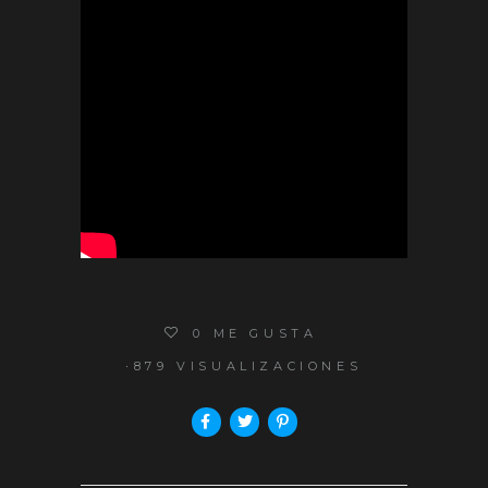
0
ME GUSTA
879 VISUALIZACIONES