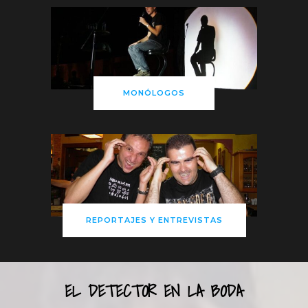
MONÓLOGOS
REPORTAJES Y ENTREVISTAS
EL DETECTOR EN LA BODA