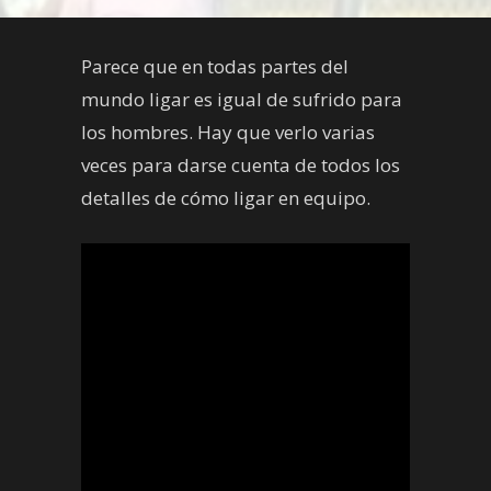
Parece que en todas partes del
mundo ligar es igual de sufrido para
los hombres. Hay que verlo varias
veces para darse cuenta de todos los
detalles de cómo ligar en equipo.