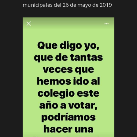
municipales del 26 de mayo de 2019