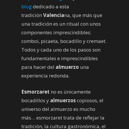
blog
dedicado a esta
tradición
Valencia
na, que más que
una tradición es un ritual con unos
componentes imprescindibles:
comboi, picaeta, bocadillo y cremaet.
Todos y cada uno de los pasos son
fundamentales e imprescindibles
para hacer del
almuerzo
una
experiencia redonda.
Esmorzaret
no es únicamente
bocadillos y
almuerzos
copiosos, el
universo del almuerzo es mucho
más… esmorzaret trata de reflejar la
tradición, la cultura gastronómica, el