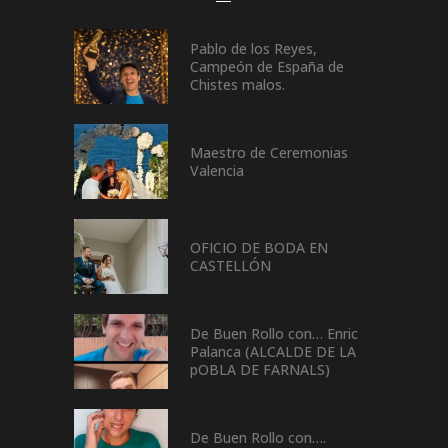
Pablo de los Reyes,
Campeón de España de
Chistes malos.
Maestro de Ceremonias
Valencia
OFICIO DE BODA EN
CASTELLÓN
De Buen Rollo con… Enric
Palanca (ALCALDE DE LA
pOBLA DE FARNALS)
De Buen Rollo con….