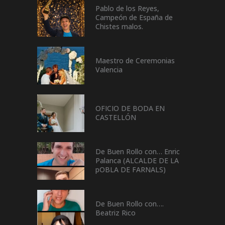
Pablo de los Reyes,
Campeón de España de
Chistes malos.
Maestro de Ceremonias
Valencia
OFICIO DE BODA EN
CASTELLÓN
De Buen Rollo con… Enric
Palanca (ALCALDE DE LA
pOBLA DE FARNALS)
De Buen Rollo con….
Beatriz Rico