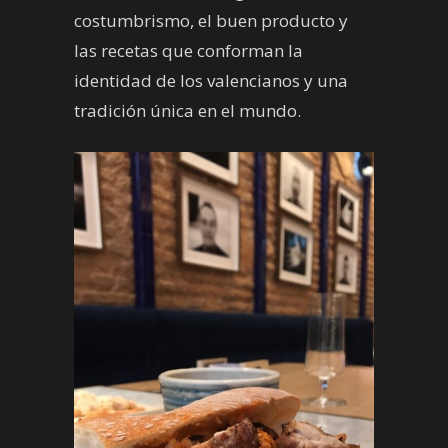
costumbrismo, el buen producto y
las recetas que conforman la
identidad de los valencianos y una
tradición única en el mundo.