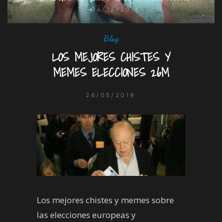
04/12/2015
Blog
LOS MEJORES CHISTES Y
MEMES ELECCIONES 26M
26/05/2019
Los mejores chistes y memes sobre
las elecciones europeas y