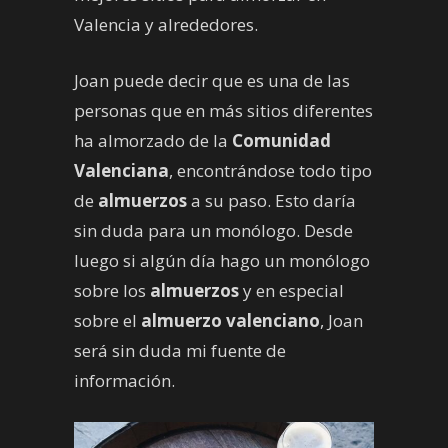
Valencia y alrededores.
Joan puede decir que es una de las
personas que en más sitios diferentes
ha almorzado de la
Comunidad
Valenciana
, encontrándose todo tipo
de
almuerzos
a su paso. Esto daría
sin duda para un monólogo. Desde
luego si algún día hago un monólogo
sobre los
almuerzos
y en especial
sobre el
almuerzo valenciano
, Joan
será sin duda mi fuente de
información.