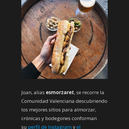
Joan, alias
esmorzaret
, se recorre la
Comunidad Valenciana descubriendo
los mejores sitios para almorzar,
crónicas y bodegones conforman
su
perfil de Instagram
y
el