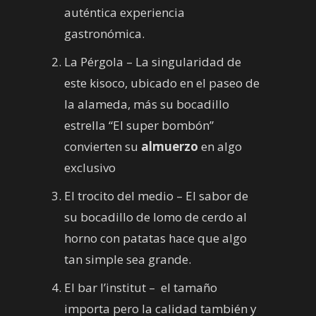
auténtica experiencia
gastronómica.
La Pérgola – La singularidad de
este kisoco, ubicado en el paseo de
la alameda, más su bocadillo
estrella “El super bombón”
convierten su
almuerzo
en algo
exclusivo
El trocito del medio – El sabor de
su bocadillo de lomo de cerdo al
horno con patatas hace que algo
tan simple sea grande.
El bar l’institut – el tamaño
importa pero la calidad también y