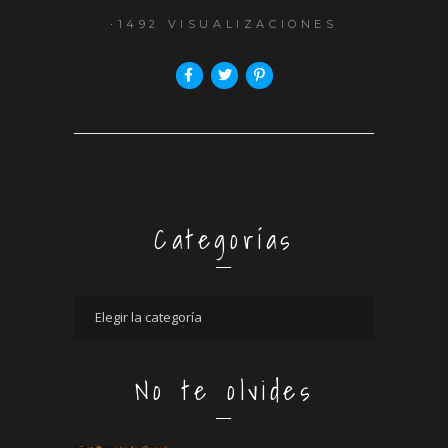
1492 VISUALIZACIONES
Categorías
No te olvides