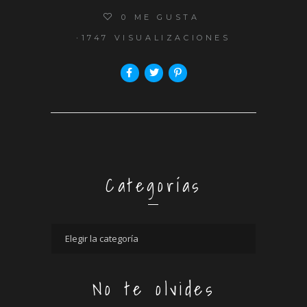
0
ME GUSTA
1747 VISUALIZACIONES
Categorías
No te olvides