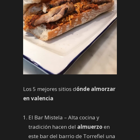
Los 5 mejores sitios d
ónde almorzar
en valencia
El Bar Mistela – Alta cocina y
tradición hacen del
almuerzo
en
este bar del barrio de Torrefiel una