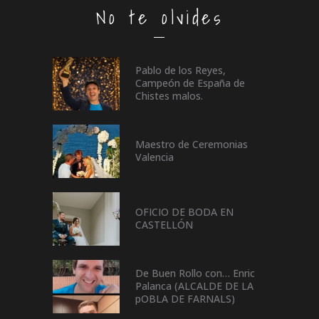
No te olvides
Pablo de los Reyes,
Campeón de España de
Chistes malos.
Maestro de Ceremonias
Valencia
OFICIO DE BODA EN
CASTELLÓN
De Buen Rollo con… Enric
Palanca (ALCALDE DE LA
pOBLA DE FARNALS)