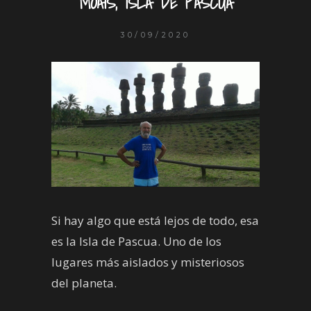
MOÁIS, ISLA DE PASCUA
30/09/2020
Si hay algo que está lejos de todo, esa
es la Isla de Pascua. Uno de los
lugares más aislados y misteriosos
del planeta.