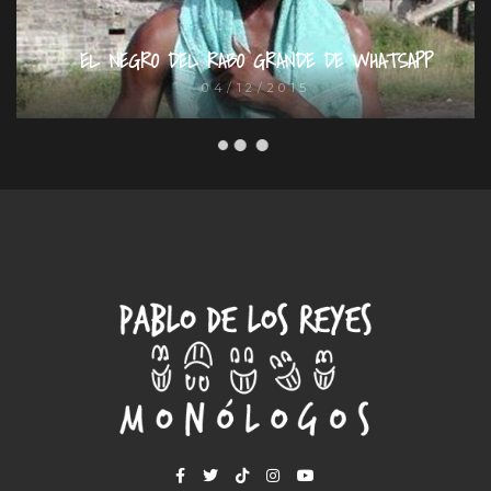
EL NEGRO DEL RABO GRANDE DE WHATSAPP
04/12/2015