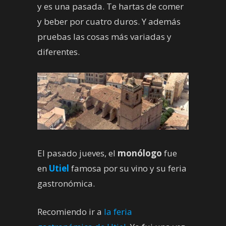
y es una pasada. Te hartas de comer
y beber por cuatro duros. Y además
pruebas las cosas más variadas y
diferentes.
El pasado jueves, el
monólogo
fue
en
Utiel
famosa por su vino y su feria
gastronómica.
Recomiendo ir a
la feria