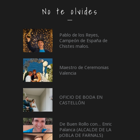
No te olvides
Pablo de los Reyes,
Campeón de España de
Chistes malos.
Maestro de Ceremonias
Valencia
OFICIO DE BODA EN
CASTELLÓN
De Buen Rollo con… Enric
Palanca (ALCALDE DE LA
pOBLA DE FARNALS)