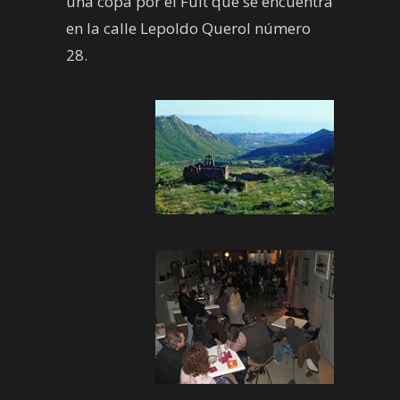
una copa por el Fuit que se encuentra
en la calle Lepoldo Querol número
28.