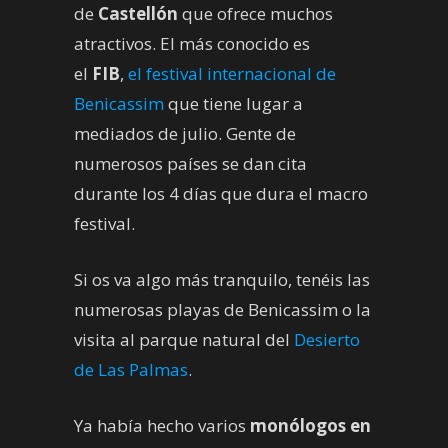
de
Castellón
que ofrece muchos
atractivos. El más conocido es
el
FIB
,
el festival internacional de
Benicassim
que tiene lugar a
mediados de julio. Gente de
numerosos países se dan cita
durante los 4 días que dura el macro
festival.
Si os va algo más tranquilo, tenéis las
numerosas playas de Benicassim o la
visita al parque natural del
Desierto
de Las Palmas
.
Ya había hecho varios
monólogos en