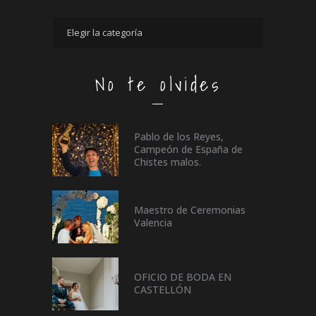
No te olvides
Pablo de los Reyes,
Campeón de España de
Chistes malos.
Maestro de Ceremonias
Valencia
OFICIO DE BODA EN
CASTELLÓN