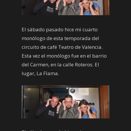
El sábado pasado hice mi cuarto
monólogo de esta temporada del
circuito de café Teatro de Valencia.
Esta vez el monólogo fue en el barrio
del Carmen, en la calle Roteros. El
lugar, La Flama.