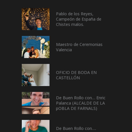
Pablo de los Reyes,
Campeón de España de
Chistes malos.
Maestro de Ceremonias
Valencia
OFICIO DE BODA EN
CASTELLÓN
De Buen Rollo con… Enric
Palanca (ALCALDE DE LA
pOBLA DE FARNALS)
De Buen Rollo con….