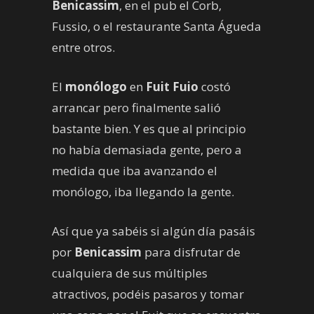
Benicassim
, en el pub el Corb,
Fussio, o el restaurante Santa Águeda
entre otros.
El
monólogo
en
Fuit Fuio
costó
arrancar pero finalmente salió
bastante bien. Y es que al principio
no había demasiada gente, pero a
medida que iba avanzando el
monólogo, iba llegando la gente.
Así que ya sabéis si algún día pasáis
por
Benicassim
para disfrutar de
cualquiera de sus múltiples
atractivos, podéis pasaros y tomar