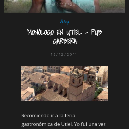
04/12/2015
Blog
MONÓLOGO EN UTIEL – PUB
GARBERA
15/12/2011
Recomiendo ir a la feria
gastronómica de Utiel. Yo fui una vez