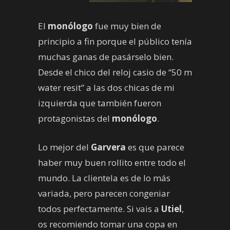
El
monólogo
fue muy bien de
principio a fin porque el público tenía
muchas ganas de pasárselo bien.
Desde el chico del reloj casio de “50 m
water resit” a las dos chicas de mi
izquierda que también fueron
protagonistas del
monólogo
.
Lo mejor del
Garvera
es que parece
haber muy buen rollito entre todo el
mundo. La clientela es de lo más
variada, pero parecen congeniar
todos perfectamente. Si vais a
Utiel
,
os recomiendo tomar una copa en