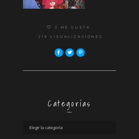
0
ME GUSTA
219 VISUALIZACIONES
Categorías