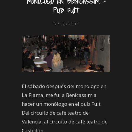
MONÓLOGO EN BENICASSIM –
PUB FUIT
17/12/2011
El sábado después del monólogo en
La Flama, me fui a Benicassim a
hacer un monólogo en el pub Fuit.
Del circuito de café teatro de
Valencia, al circuito de café teatro de
Castellón.