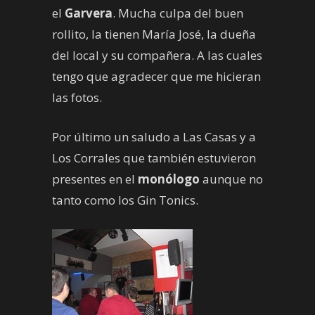
el
Garvera
. Mucha culpa del buen
rollito, la tienen María José, la dueña
del local y su compañera. A las cuales
tengo que agradecer que me hicieran
las fotos.
Por último un saludo a Las Casas y a
Los Corrales que también estuvieron
presentes en el
monólogo
aunque no
tanto como los Gin Tonics.