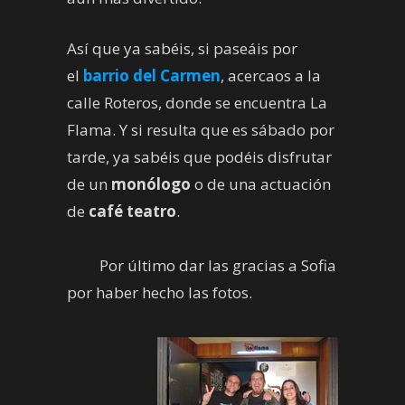
Así que ya sabéis, si paseáis por
el
barrio del Carmen
, acercaos a la
calle Roteros, donde se encuentra La
Flama. Y si resulta que es sábado por
tarde, ya sabéis que podéis disfrutar
de un
monólogo
o de una actuación
de
café teatro
.
Por último dar las gracias a Sofia
por haber hecho las fotos.