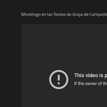
Monólogo en las fiestas de Graja de Campalb