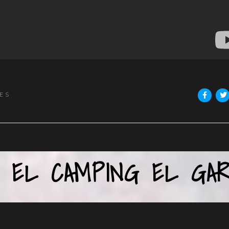
ES
 EL CAMPING EL GAR