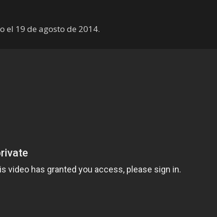
o el 19 de agosto de 2014.