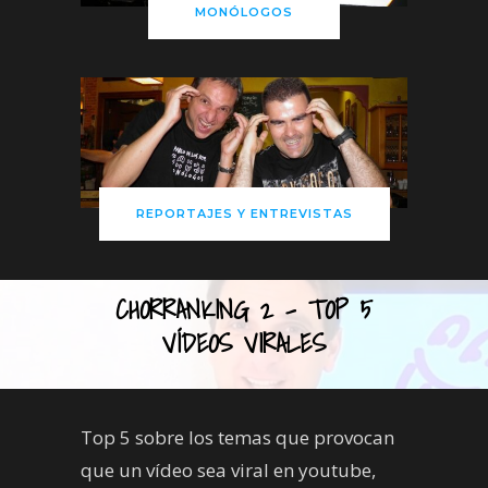
MONÓLOGOS
REPORTAJES Y ENTREVISTAS
CHORRANKING 2 – TOP 5
VÍDEOS VIRALES
Top 5 sobre los temas que provocan
que un vídeo sea viral en youtube,