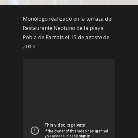
Monólogo realizado en la terraza del
Restaurante Neptuno de la playa
Pobla de Farnals el 15 de agosto de
2013