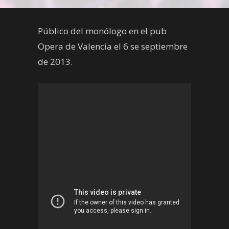
Público del monólogo en el pub
Opera de Valencia el 6 se septiembre
de 2013.