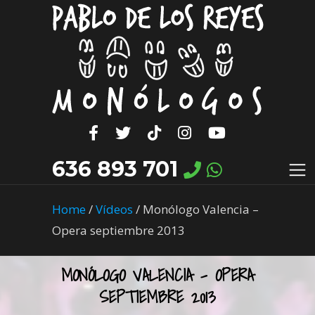
636 893 701
Home
/
Vídeos
/
Monólogo Valencia –
Opera septiembre 2013
MONÓLOGO VALENCIA – OPERA
SEPTIEMBRE 2013