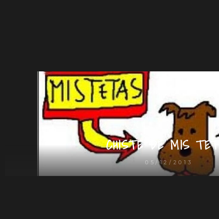
CHISTE DE MIS TET
05/12/2013