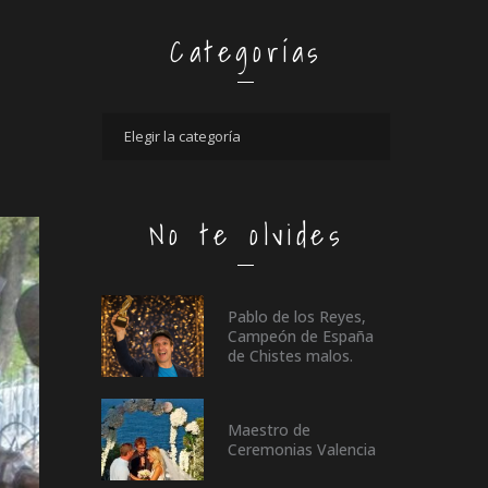
Categorías
No te olvides
Pablo de los Reyes,
Campeón de España
de Chistes malos.
Maestro de
Ceremonias Valencia