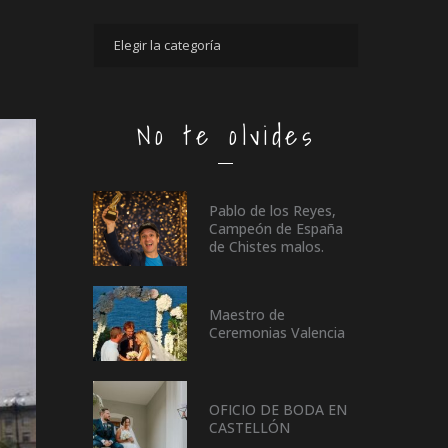
No te olvides
Pablo de los Reyes,
Campeón de España
de Chistes malos.
Maestro de
Ceremonias Valencia
OFICIO DE BODA EN
CASTELLÓN