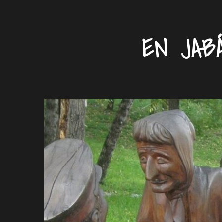
EN JAB