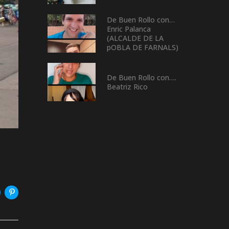
De Buen Rollo con…
Enric Palanca
(ALCALDE DE LA
pOBLA DE FARNALS)
De Buen Rollo con….
Beatriz Rico