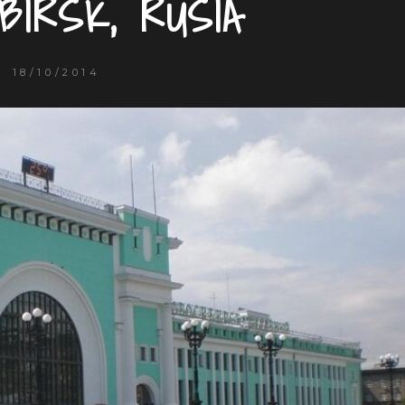
BIRSK, RUSIA
18/10/2014