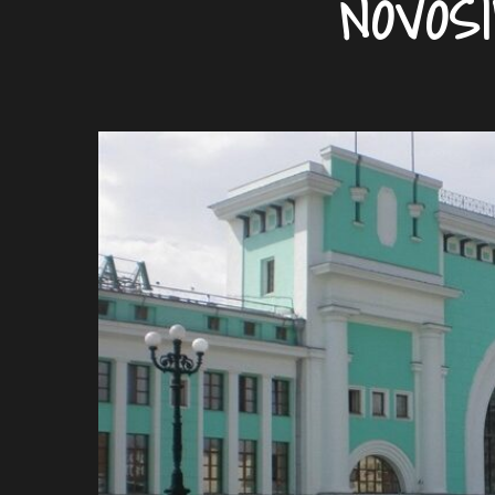
NOVOSI