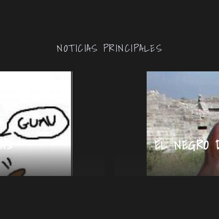
NOTICIAS PRINCIPALES
AS
EL NEGRO 