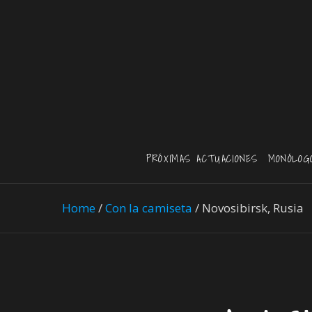
PRÓXIMAS ACTUACIONES
MONÓLOG
Home
/
Con la camiseta
/
Novosibirsk, Rusia