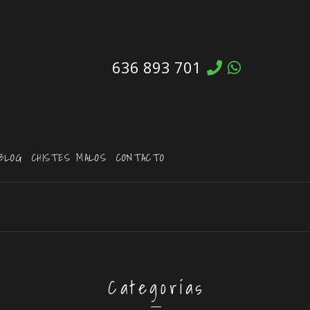
636 893 701
BLOG
CHISTES MALOS
CONTACTO
Categorías