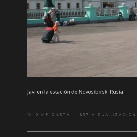
Javi en la estación de Novosibirsk, Rusia
0
ME GUSTA
637 VISUALIZACION