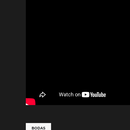
BODAS