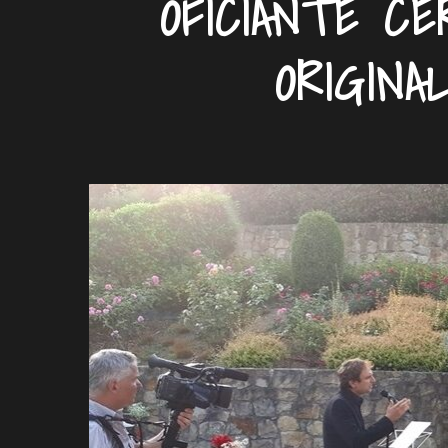
OFICIANTE CE
ORIGINA