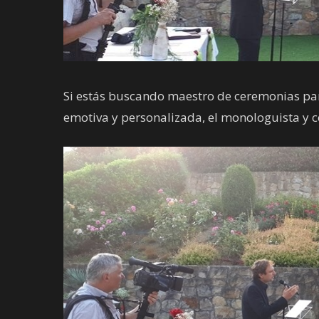
Si estás buscando maestro de ceremonias para
emotiva y personalizada, el monologuista y c