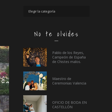
No te olvides
Pablo de los Reyes,
Campeón de España
de Chistes malos.
Maestro de
Ceremonias Valencia
OFICIO DE BODA EN
CASTELLÓN