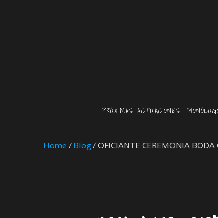
PRÓXIMAS ACTUACIONES
MONÓLOG
Home
/
Blog
/
OFICIANTE CEREMONIA BODA C