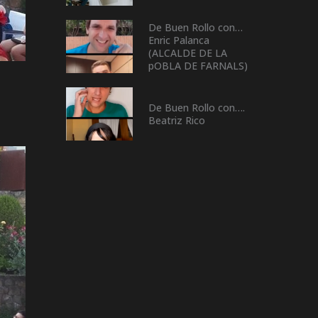
De Buen Rollo con…
Enric Palanca
(ALCALDE DE LA
pOBLA DE FARNALS)
De Buen Rollo con….
Beatriz Rico