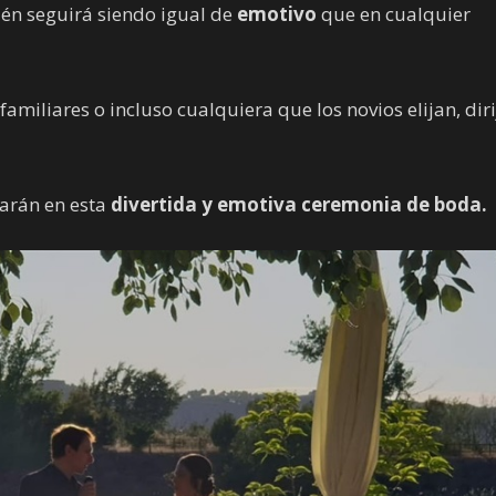
bién seguirá siendo igual de
emotivo
que en cualquier
miliares o incluso cualquiera que los novios elijan, diri
zarán en esta
divertida y emotiva ceremonia de boda.