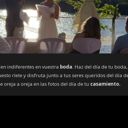
en indiferentes en vuestra
boda
. Haz del día de tu boda,
uesto ríete y disfruta junto a tus seres queridos del día d
e oreja a oreja en las fotos del día de tu
casamiento.