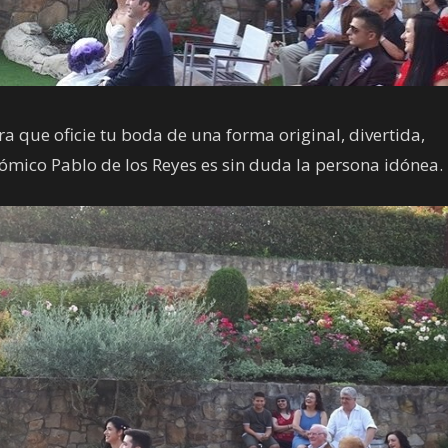
 que oficie tu boda de una forma original, divertida,
ómico Pablo de los Reyes es sin duda la persona idónea.