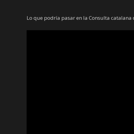
Lo que podría pasar en la Consulta catalana 