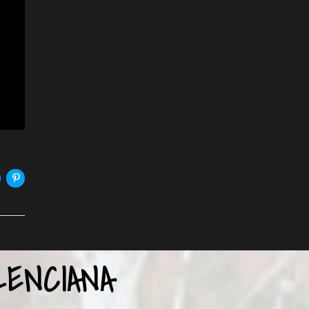
ENCIANA