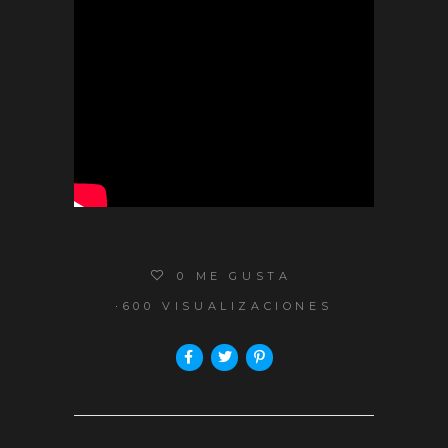
0
ME GUSTA
600 VISUALIZACIONES