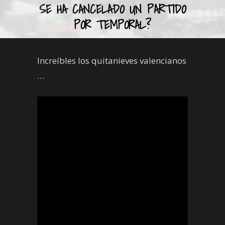
SE HA CANCELADO UN PARTIDO
POR TEMPORAL?
Increíbles los quitanieves valencianos
…