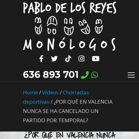
636 893 701
Home
/
Vídeos
/
Chorradas
deportivas
/
¿POR QUÉ EN VALENCIA
NUNCA SE HA CANCELADO UN
PARTIDO POR TEMPORAL?
¿POR QUÉ EN VALENCIA NUNCA