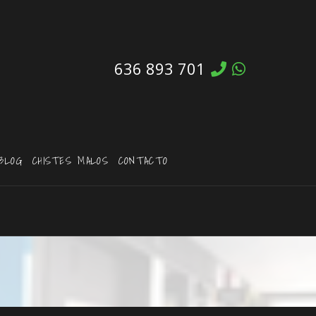
636 893 701
BLOG
CHISTES MALOS
CONTACTO