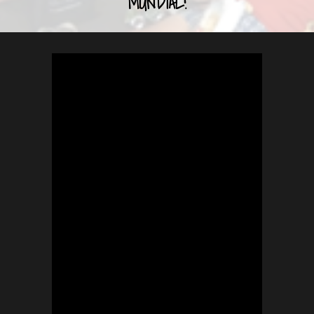
MUNDIAL!