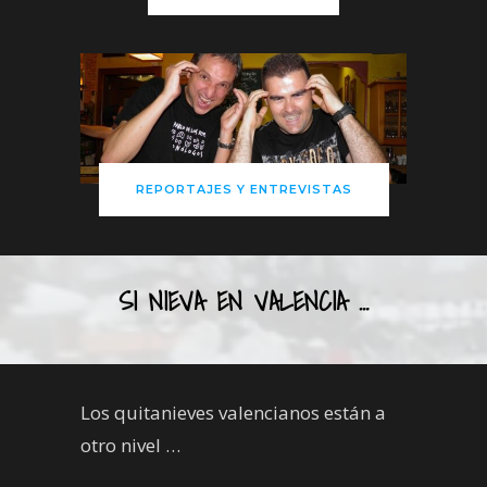
REPORTAJES Y ENTREVISTAS
SI NIEVA EN VALENCIA …
Los quitanieves valencianos están a
otro nivel …