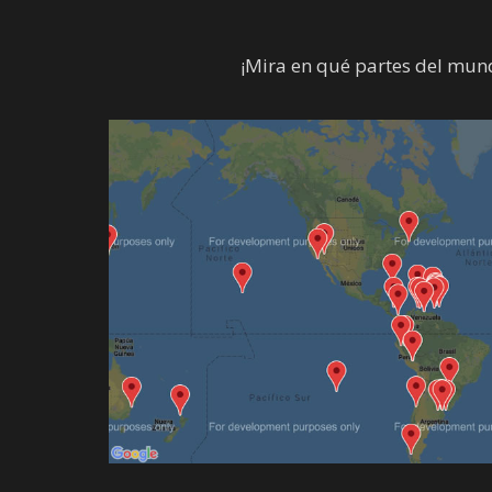
¡Mira en qué partes del mund