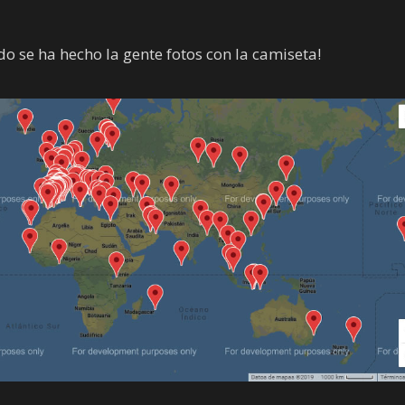
o se ha hecho la gente fotos con la camiseta!