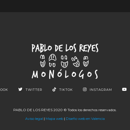
BOOK
TWITTER
TIKTOK
INSTAGRAM
PABLO DE LOS REYES 2020 © Todos los derechos reservados.
Aviso legal
|
Mapa web
|
Diseño web en Valencia